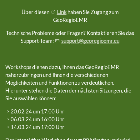
Über diesen
Link
haben Sie Zugang zum
GeoRegioEMR
Technische Probleme oder Fragen? Kontaktieren Sie das
Support-Team:
support@georegioemr.eu
Workshops dienen dazu, Ihnen das GeoRegioEMR
näherzubringen und Ihnen die verschiedenen
Möglichkeiten und Funktionen zu verdeutlichen.
Hierunter stehen die Daten der nächsten Sitzungen, die
Sie auswählen können:.
20.02.24 um 17:00 Uhr
06.03.24 um 16:00 Uhr
14.03.24 um 17:00 Uhr