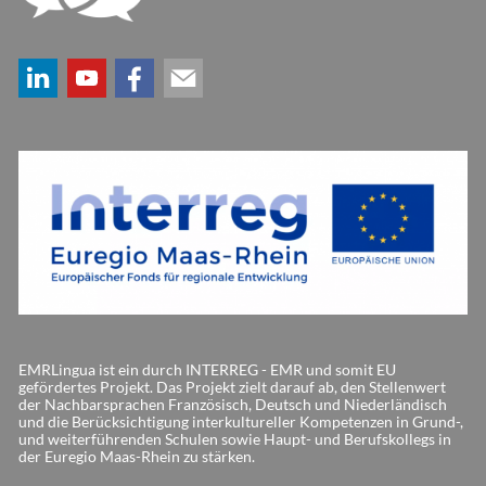
EMRLingua ist ein durch INTERREG - EMR und somit EU
gefördertes Projekt. Das Projekt zielt darauf ab, den Stellenwert
der Nachbarsprachen Französisch, Deutsch und Niederländisch
und die Berücksichtigung interkultureller Kompetenzen in Grund-,
und weiterführenden Schulen sowie Haupt- und Berufskollegs in
der Euregio Maas-Rhein zu stärken.