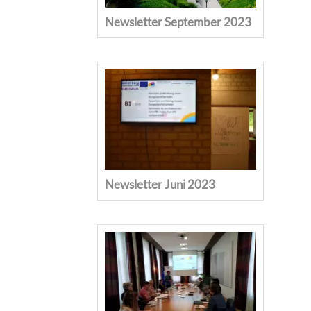
Newsletter September 2023
Newsletter Juni 2023