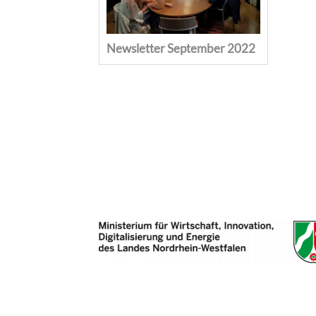
Newsletter September 2022