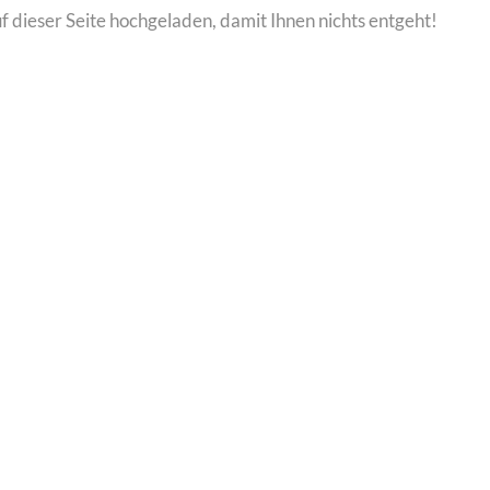
dieser Seite hochgeladen, damit Ihnen nichts entgeht!