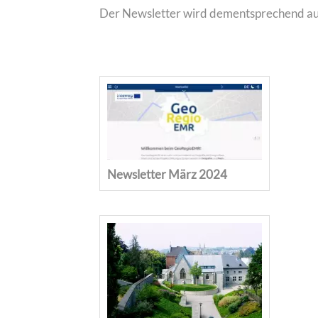
Der Newsletter wird dementsprechend auf 
Newsletter März 2024