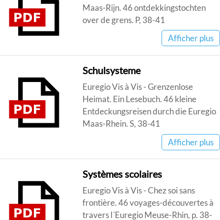
Maas-Rijn. 46 ontdekkingstochten
over de grens. P, 38-41
Afficher plus
Schulsysteme
Euregio Vis à Vis - Grenzenlose
Heimat. Ein Lesebuch. 46 kleine
Entdeckungsreisen durch die Euregio
Maas-Rhein. S, 38-41
Afficher plus
Systèmes scolaires
Euregio Vis à Vis - Chez soi sans
frontière. 46 voyages-découvertes à
travers l´Euregio Meuse-Rhin, p. 38-