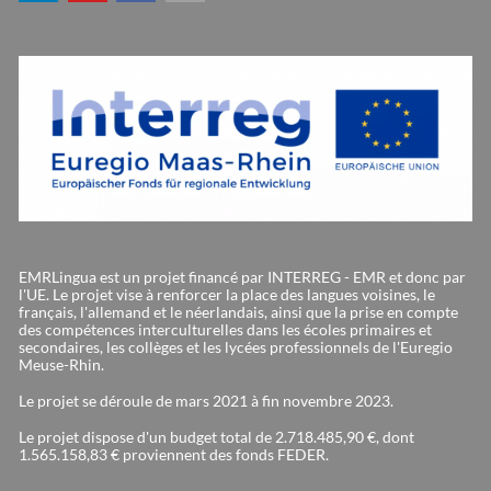
EMRLingua est un projet financé par INTERREG - EMR et donc par
l'UE. Le projet vise à renforcer la place des langues voisines, le
français, l'allemand et le néerlandais, ainsi que la prise en compte
des compétences interculturelles dans les écoles primaires et
secondaires, les collèges et les lycées professionnels de l'Euregio
Meuse-Rhin.
Le projet se déroule de mars 2021 à fin novembre 2023.
Le projet dispose d'un budget total de 2.718.485,90 €, dont
1.565.158,83 € proviennent des fonds FEDER.