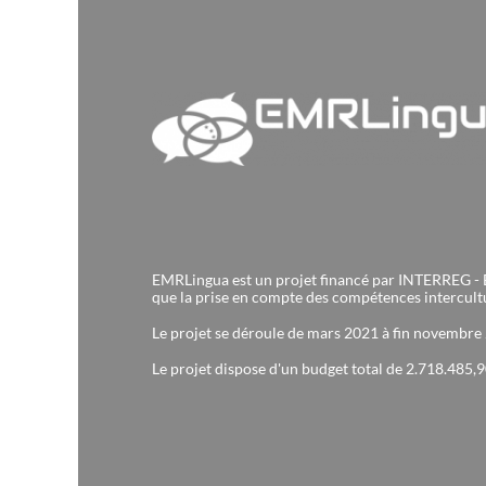
EMRLingua est un projet financé par INTERREG - EMR 
que la prise en compte des compétences intercultur
Le projet se déroule de mars 2021 à fin novembre
Le projet dispose d'un budget total de 2.718.485,