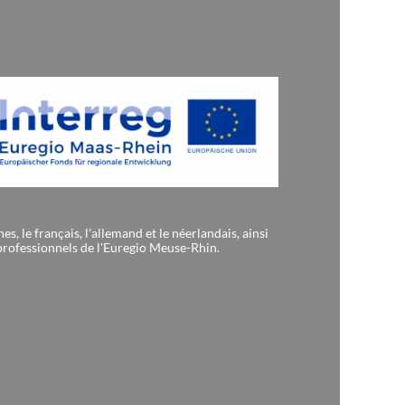
, le français, l'allemand et le néerlandais, ainsi
 professionnels de l'Euregio Meuse-Rhin.