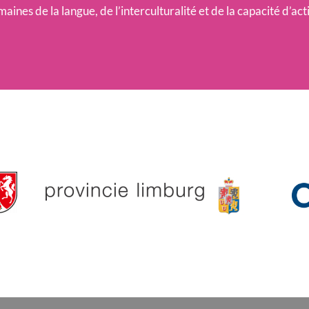
aines de la langue, de l’interculturalité et de la capacité d’act